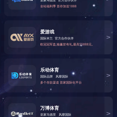
发布时间：2025
关于开展推荐2026
届优秀本
为做好我院2026
届优秀本科毕
推免工作），现根据学校相关文件
一、推荐名额
学校下达推免名额分配情况详
注：
支教等
其他类型推免名额产生
二、报名资格与要求
1
、具有高尚的爱国主义情操
念，社会责任感坚强，遵纪守法、