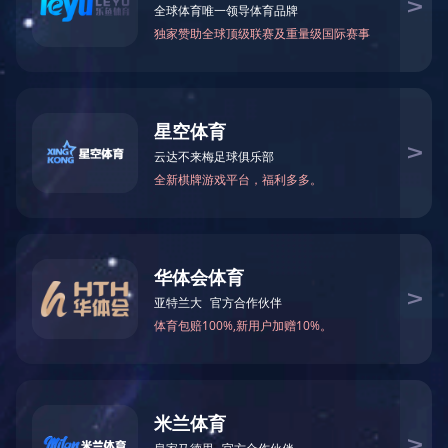
精品课程
教学奖励
教研项目
教材建设
下载资料
当前位置: 开云online(中国) >> 本科生培养 >> 教学通知 >> 正文
关于开展推荐2026届优秀