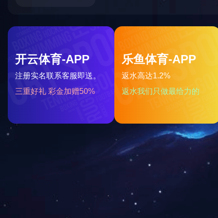
关于开云手机站登录入口学术
开云手机站登录入口党委关于
知
开云手机站登录入口2022年
大连理工大学第四届博士生学术
关于组织学院教师参加学习党
开云手机站登录入口2022年
开云手机站登录入口2022年
表...
开云手机站登录入口2022年
关于开展“一融双高”系列讲座
关于开展“一融双高”系列讲座
关于拟推荐“2022年辽宁省普
关于拟推荐“2022年本科精
关于2021年开云手机站登录